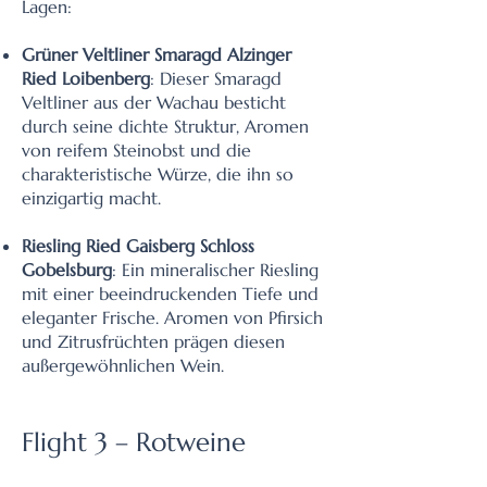
Lagen:
Grüner Veltliner Smaragd Alzinger
Ried Loibenberg
: Dieser Smaragd
Veltliner aus der Wachau besticht
durch seine dichte Struktur, Aromen
von reifem Steinobst und die
charakteristische Würze, die ihn so
einzigartig macht.
Riesling Ried Gaisberg Schloss
Gobelsburg
: Ein mineralischer Riesling
mit einer beeindruckenden Tiefe und
eleganter Frische. Aromen von Pfirsich
und Zitrusfrüchten prägen diesen
außergewöhnlichen Wein.
Flight 3 – Rotweine