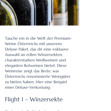
Tauche ein in die Welt der Premium-
Weine Österreichs mit unserem
Deluxe Paket, das dir eine exklusive
Auswahl an edlen Winzersekten,
charakterstarken Weißweinen und
eleganten Rotweinen bietet. Diese
Weinreise zeigt das Beste, was
Österreichs renommierte Weingüter
zu bieten haben.​ Hier eine Beispiel
einer Deluxe-Verkostung:
Flight 1 – Winzersekte