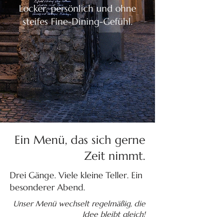
Locker, persönlich und ohne
steifes Fine-Dining-Gefühl.
Ein Menü, das sich gerne
Zeit nimmt.
Drei Gänge. Viele kleine Teller. Ein
besonderer Abend.
Unser Menü wechselt regelmäßig, die
Idee bleibt gleich!