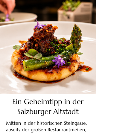
Ein Geheimtipp in der
Salzburger Altstadt
Mitten in der historischen Steingasse,
abseits der großen Restaurantmeilen,