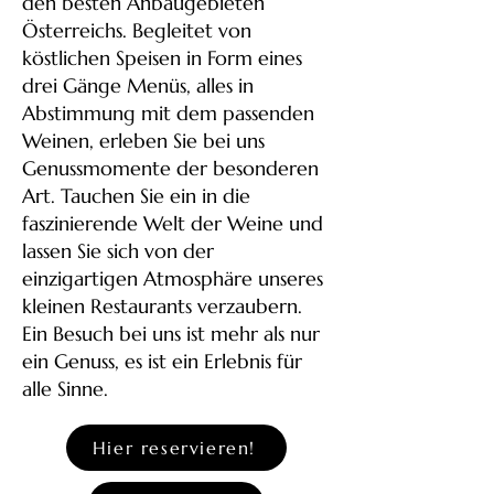
den besten Anbaugebieten
Österreichs. Begleitet von
köstlichen Speisen in Form eines
drei Gänge Menüs, alles in
Abstimmung mit dem passenden
Weinen, erleben Sie bei uns
Genussmomente der besonderen
Art. Tauchen Sie ein in die
faszinierende Welt der Weine und
lassen Sie sich von der
einzigartigen Atmosphäre unseres
kleinen Restaurants verzaubern.
Ein Besuch bei uns ist mehr als nur
ein Genuss, es ist ein Erlebnis für
alle Sinne.
Hier reservieren!