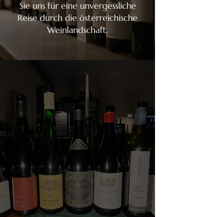
Sie uns für eine unvergessliche
Reise durch die österreichische
Weinlandschaft.