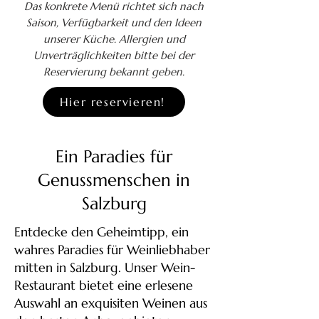
Das konkrete Menü richtet sich nach
Saison, Verfügbarkeit und den Ideen
unserer Küche. Allergien und
Unverträglichkeiten bitte bei der
Reservierung bekannt geben.
Hier reservieren!
Ein Paradies für
Genussmenschen in
Salzburg
Entdecke den Geheimtipp, ein
wahres Paradies für Weinliebhaber
mitten in Salzburg. Unser Wein-
Restaurant bietet eine erlesene
Auswahl an exquisiten Weinen aus