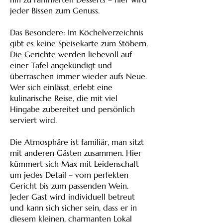
jeder Bissen zum Genuss.
Das Besondere: Im Köchelverzeichnis
gibt es keine Speisekarte zum Stöbern.
Die Gerichte werden liebevoll auf
einer Tafel angekündigt und
überraschen immer wieder aufs Neue.
Wer sich einlässt, erlebt eine
kulinarische Reise, die mit viel
Hingabe zubereitet und persönlich
serviert wird.
Die Atmosphäre ist familiär, man sitzt
mit anderen Gästen zusammen. Hier
kümmert sich Max mit Leidenschaft
um jedes Detail – vom perfekten
Gericht bis zum passenden Wein.
Jeder Gast wird individuell betreut
und kann sich sicher sein, dass er in
diesem kleinen, charmanten Lokal