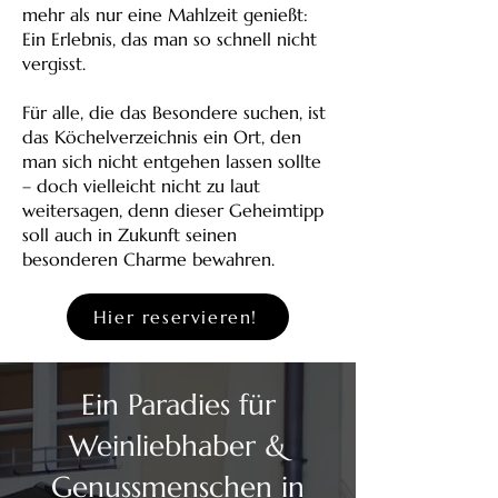
mehr als nur eine Mahlzeit genießt:
Ein Erlebnis, das man so schnell nicht
vergisst.
Für alle, die das Besondere suchen, ist
das Köchelverzeichnis ein Ort, den
man sich nicht entgehen lassen sollte
– doch vielleicht nicht zu laut
weitersagen, denn dieser Geheimtipp
soll auch in Zukunft seinen
besonderen Charme bewahren.
Hier reservieren!
Ein Paradies für
Weinliebhaber &
Genussmenschen in