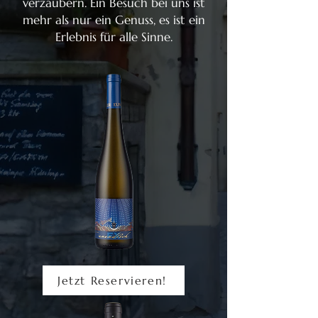
verzaubern. Ein Besuch bei uns ist
mehr als nur ein Genuss, es ist ein
Erlebnis für alle Sinne.
Jetzt Reservieren!