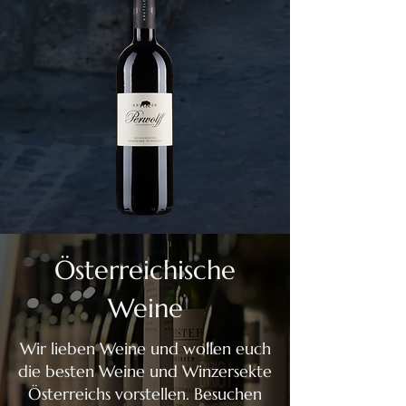
Österreichische
Weine
Wir lieben Weine und wollen euch
die besten Weine und Winzersekte
Österreichs vorstellen. Besuchen