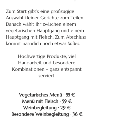
Zum Start gibt’s eine großzügige
Auswahl kleiner Gerichte zum Teilen.
Danach wählt ihr zwischen einem
vegetarischen Hauptgang und einem
Hauptgang mit Fleisch. Zum Abschluss
kommt natürlich noch etwas Süßes.
Hochwertige Produkte, viel
Handarbeit und besondere
Kombinationen – ganz entspannt
serviert.
Vegetarisches Menü · 55 €
Menü mit Fleisch · 59 €
Weinbegleitung · 29 €
Besondere Weinbegleitung · 36 €