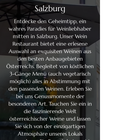
Salzburg
Entdecke den Geheimtipp, ein
wahres Paradies für Weinliebhaber
mitten in Salzburg. Unser Wein
Restaurant bietet eine erlesene
Auswahl an exquisiten Weinen aus
den besten Anbaugebieten
Österreichs. Begleitet von köstlichen
3-Gänge Menü (auch vegetarisch
möglich) alles in Abstimmung mit
den passenden Weinen. Erleben Sie
bei uns Genussmomente der
besonderen Art. Tauchen Sie ein in
die faszinierende Welt
österreichischer Weine und lassen
Sie sich von der einzigartigen
Atmosphäre unseres Lokals