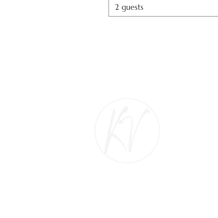
2 guests