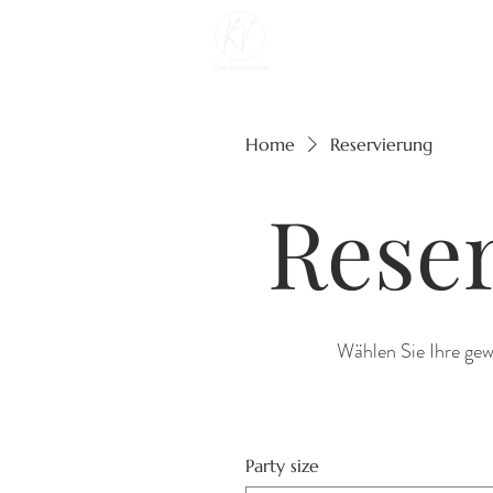
Home
Reservierung
Reser
Wählen Sie Ihre gew
Party size